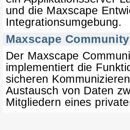
und die Maxscape Entwi
Integrationsumgebung.
Maxscape Community
Der Maxscape Communit
implementiert die Funkt
sicheren Kommuniziere
Austausch von Daten zw
Mitgliedern eines privat